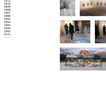
2011
2010
2009
2008
2007
2006
2005
2004
2003
2002
2001
Info
----